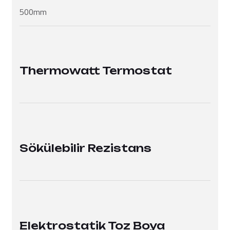
500mm
Thermowatt Termostat
Sökülebilir Rezistans
Elektrostatik Toz Boya